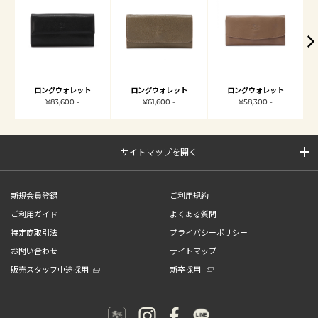
ロングウォレット
ロングウォレット
ロングウォレット
¥83,600 -
¥61,600 -
¥58,300 -
サイトマップを開く
新規会員登録
ご利用規約
ご利用ガイド
よくある質問
特定商取引法
プライバシーポリシー
お問い合わせ
サイトマップ
販売スタッフ中途採用
新卒採用