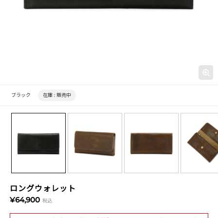
ブラック
在庫 :
販売中
ロングウォレット
¥64,900
税込