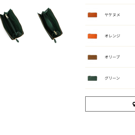
ヤケヌメ
オレンジ
オリーブ
グリーン