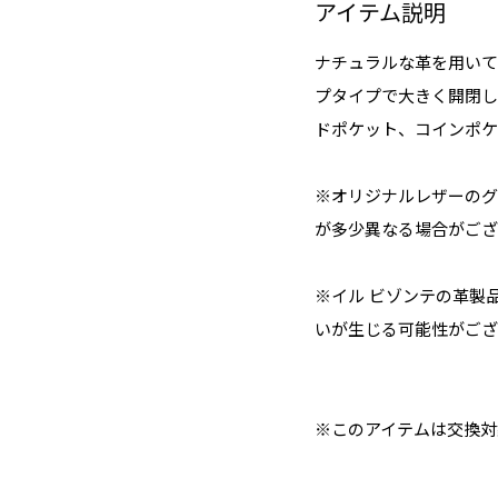
アイテム説明
ナチュラルな革を用いて
プタイプで大きく開閉し
ドポケット、コインポケ
※オリジナルレザーのグ
が多少異なる場合がござ
※イル ビゾンテの革製
いが生じる可能性がござ
※このアイテムは交換対