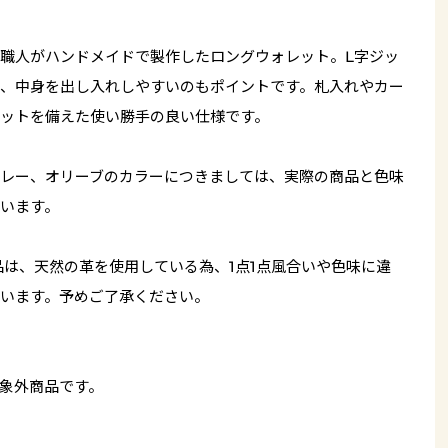
職人がハンドメイドで製作したロングウォレット。L字ジッ
、中身を出し入れしやすいのもポイントです。札入れやカー
ットを備えた使い勝手の良い仕様です。
レー、オリーブのカラーにつきましては、実際の商品と色味
います。
品は、天然の革を使用している為、1点1点風合いや色味に違
います。予めご了承ください。
象外商品です。