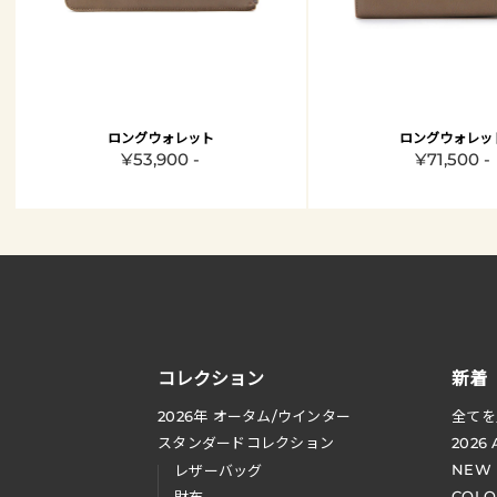
ロングウォレット
ロングウォレッ
¥53,900 -
¥71,500 -
コレクション
新着
2026
年 オータム
/
ウインター
全てを
スタンダードコレクション
2026
NEW
レザーバッグ
COLO