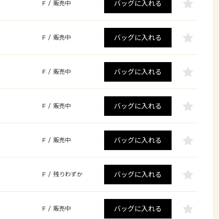
バッグに入れる
F
/
販売中
バッグに入れる
F
/
販売中
バッグに入れる
F
/
販売中
バッグに入れる
F
/
販売中
バッグに入れる
F
/
販売中
バッグに入れる
F
/
残りわずか
バッグに入れる
F
/
販売中