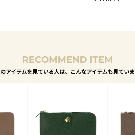
RECOMMEND ITEM
このアイテムを見ている人は、こんなアイテムも見ていま