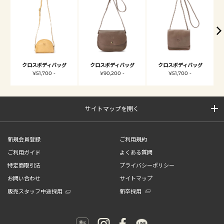
クロスボディバッグ
クロスボディバッグ
クロスボディバッグ
¥51,700 -
¥90,200 -
¥51,700 -
サイトマップを開く
新規会員登録
ご利用規約
ご利用ガイド
よくある質問
特定商取引法
プライバシーポリシー
お問い合わせ
サイトマップ
販売スタッフ中途採用
新卒採用