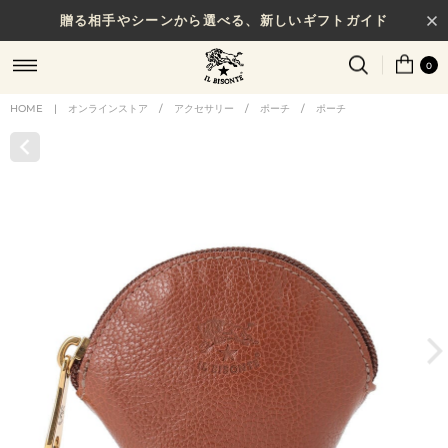
贈る相手やシーンから選べる、新しいギフトガイド
0
HOME
|
オンラインストア
/
アクセサリー
/
ポーチ
/
ポーチ