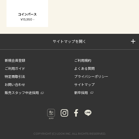
コインパース
¥15,950 -
サイトマップを開く
新規会員登録
ご利用規約
ご利用ガイド
よくある質問
特定商取引法
プライバシーポリシー
お問い合わせ
サイトマップ
販売スタッフ中途採用
新卒採用
COPYRIGHT (C) LOOK INC. ALL RIGHTS RESERVED.