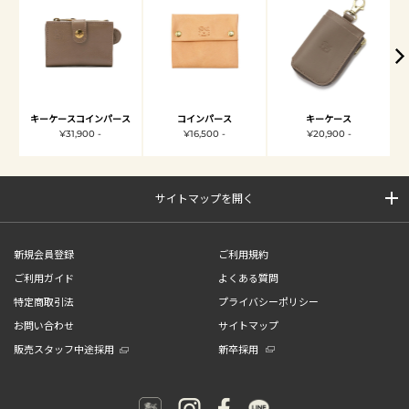
キーケースコインパース
コインパース
キーケース
¥31,900 -
¥16,500 -
¥20,900 -
サイトマップを開く
新規会員登録
ご利用規約
ご利用ガイド
よくある質問
特定商取引法
プライバシーポリシー
お問い合わせ
サイトマップ
販売スタッフ中途採用
新卒採用