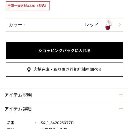
全国一律送料¥330（税込）
カラー：
レッド
ショッピングバッグに入れる
店舗在庫・取り置き可能店舗を調べる
アイテム説明
アイテム詳細
品番
:
54_1_54202307711