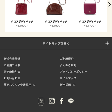
クロスボディバッグ
クロスボディバッグ
クロスボディバッグ
¥52,800 -
¥52,800 -
¥62,700 -
サイトマップを開く
新規会員登録
ご利用規約
ご利用ガイド
よくある質問
特定商取引法
プライバシーポリシー
お問い合わせ
サイトマップ
販売スタッフ中途採用
新卒採用