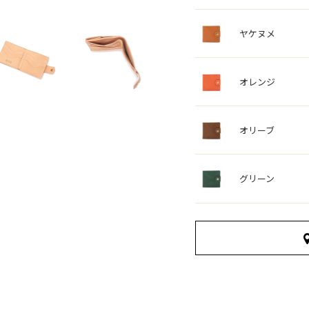
ヤケヌメ
オレンジ
オリーブ
グリーン