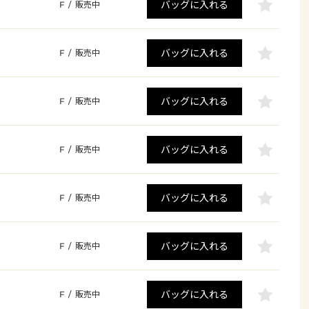
バッグに入れる
F
/
販売中
バッグに入れる
F
/
販売中
バッグに入れる
F
/
販売中
バッグに入れる
F
/
販売中
バッグに入れる
F
/
販売中
バッグに入れる
F
/
販売中
バッグに入れる
F
/
販売中