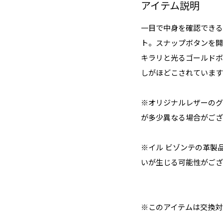
アイテム説明
一目で中身を確認できる
ト。スナップボタンを開
キラリと光るゴールドボ
しがほどこされています
※オリジナルレザーのグ
が多少異なる場合がござ
※イル ビゾンテの革製
いが生じる可能性がござ
※このアイテムは交換対