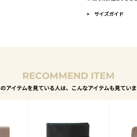
> サイズガイド
RECOMMEND ITEM
このアイテムを見ている人は、こんなアイテムも見ていま