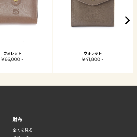
ウォレット
ウォレット
¥66,000 -
¥41,800 -
財布
全てを見る