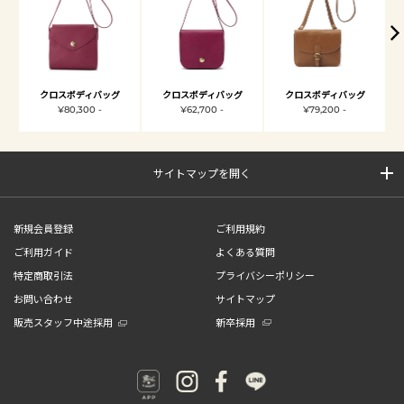
クロスボディバッグ
クロスボディバッグ
クロスボディバッグ
¥80,300 -
¥62,700 -
¥79,200 -
サイトマップを開く
新規会員登録
ご利用規約
ご利用ガイド
よくある質問
特定商取引法
プライバシーポリシー
お問い合わせ
サイトマップ
販売スタッフ中途採用
新卒採用