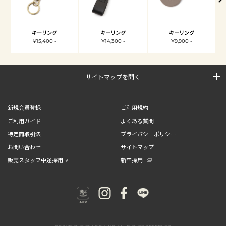
キーリング
キーリング
キーリング
¥15,400 -
¥14,300 -
¥9,900 -
サイトマップを開く
新規会員登録
ご利用規約
ご利用ガイド
よくある質問
特定商取引法
プライバシーポリシー
お問い合わせ
サイトマップ
販売スタッフ中途採用
新卒採用