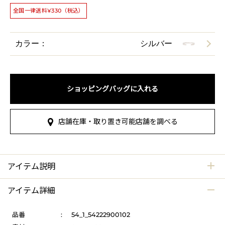
全国一律送料¥330（税込）
カラー：
シルバー
ショッピングバッグに入れる
店舗在庫・取り置き可能店舗を調べる
アイテム説明
アイテム詳細
品番
:
54_1_54222900102