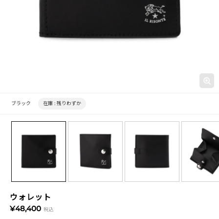
ブラック
在庫 :
残りわずか
ウォレット
¥48,400
税込