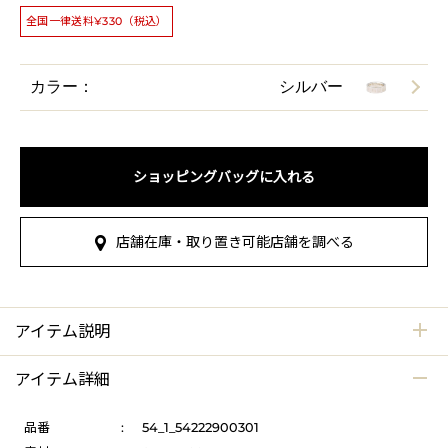
全国一律送料¥330（税込）
カラー：
シルバー
ショッピングバッグに入れる
店舗在庫・取り置き可能店舗を調べる
アイテム説明
アイテム詳細
品番
:
54_1_54222900301