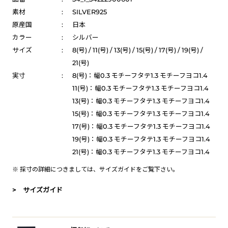
素材
:
SILVER925
原産国
:
日本
カラー
:
シルバー
サイズ
:
8(号) / 11(号) / 13(号) / 15(号) / 17(号) / 19(号) /
21(号)
実寸
:
8(号)：幅0.3 モチーフタテ1.3 モチーフヨコ1.4
11(号)：幅0.3 モチーフタテ1.3 モチーフヨコ1.4
13(号)：幅0.3 モチーフタテ1.3 モチーフヨコ1.4
15(号)：幅0.3 モチーフタテ1.3 モチーフヨコ1.4
17(号)：幅0.3 モチーフタテ1.3 モチーフヨコ1.4
19(号)：幅0.3 モチーフタテ1.3 モチーフヨコ1.4
21(号)：幅0.3 モチーフタテ1.3 モチーフヨコ1.4
※ 採寸の詳細につきましては、
サイズガイド
をご覧下さい。
> サイズガイド