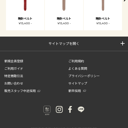
時計ベルト
時計ベルト
時計ベルト
¥15,400 -
¥15,400 -
¥15,400 -
サイトマップを開く
新規会員登録
ご利用規約
ご利用ガイド
よくある質問
特定商取引法
プライバシーポリシー
お問い合わせ
サイトマップ
販売スタッフ中途採用
新卒採用