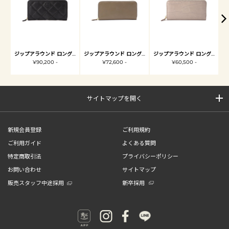
ジップアラウンド ロングウォレット
ジップアラウンド ロングウォレット
ジップアラウンド ロングウォレット
¥90,200 -
¥72,600 -
¥60,500 -
サイトマップを開く
新規会員登録
ご利用規約
ご利用ガイド
よくある質問
特定商取引法
プライバシーポリシー
お問い合わせ
サイトマップ
販売スタッフ中途採用
新卒採用