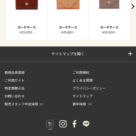
カードケース
カードケース
カードケース
¥22,000 -
¥25,850 -
¥20,900 -
サイトマップを開く
新規会員登録
ご利用規約
ご利用ガイド
よくある質問
特定商取引法
プライバシーポリシー
お問い合わせ
サイトマップ
販売スタッフ中途採用
新卒採用