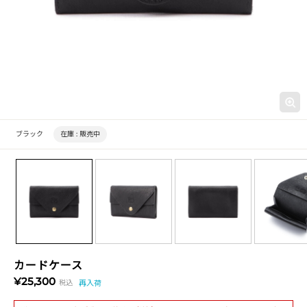
ブラック
在庫 :
販売中
カードケース
¥25,300
税込
再入荷