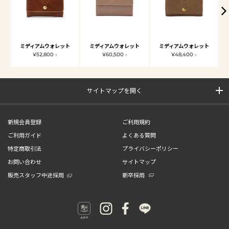
ミディアムウォレット
ミディアムウォレット
ミディアムウォレット
¥52,800 -
¥60,500 -
¥48,400 -
サイトマップを開く
新規会員登録
ご利用規約
ご利用ガイド
よくある質問
特定商取引法
プライバシーポリシー
お問い合わせ
サイトマップ
販売スタッフ中途採用
新卒採用