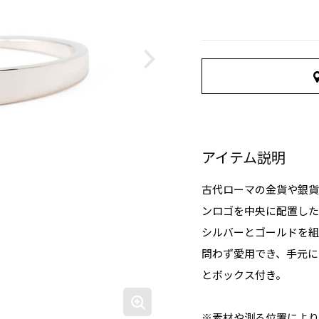
アイテム説明
古代ローマの金貨や銀貨
ンロゴを中央に配置し
シルバーとゴールドを組
問わず愛用でき、手元に
とボックス付き。
※素材や測る位置により