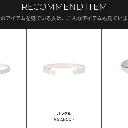
RECOMMEND ITEM
このアイテムを見ている人は、こんなアイテムも見ていま
バングル
¥52,800 -