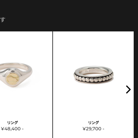
す
リング
リング
¥48,400 -
¥29,700 -