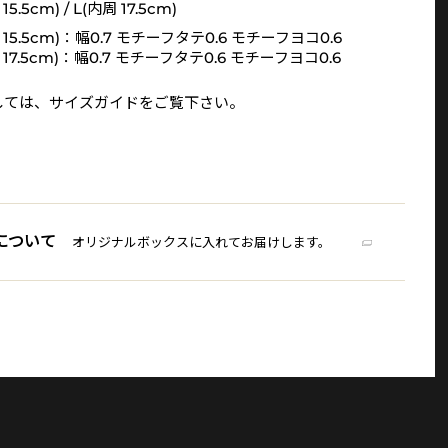
15.5cm) / L(内周 17.5cm)
 15.5cm)：幅0.7 モチーフタテ0.6 モチーフヨコ0.6
 17.5cm)：幅0.7 モチーフタテ0.6 モチーフヨコ0.6
しては、
サイズガイド
をご覧下さい。
について
オリジナルボックスに入れてお届けします。