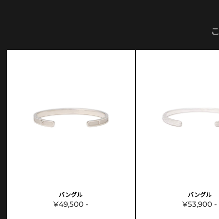
バングル
バングル
¥49,500 -
¥53,900 -