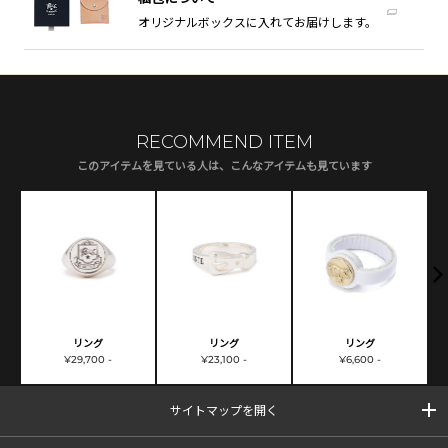
オリジナルボックスに入れてお届けします。
RECOMMEND ITEM
このアイテムを見ている人は、こんなアイテムも見ています
リング
リング
リング
¥29,700 -
¥23,100 -
¥6,600 -
サイトマップを開く