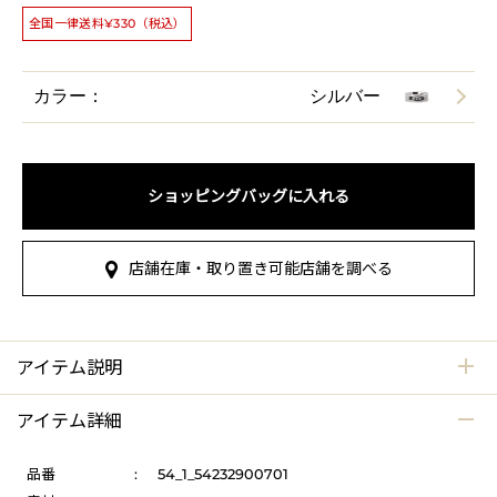
全国一律送料¥330（税込）
カラー：
シルバー
ショッピングバッグに入れる
店舗在庫・取り置き可能店舗を調べる
アイテム説明
アイテム詳細
品番
:
54_1_54232900701