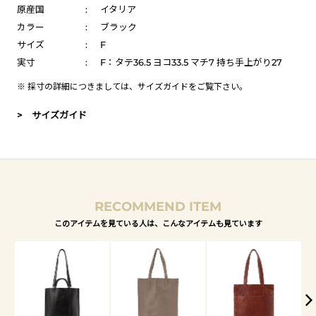
原産国
:
イタリア
カラー
:
ブラック
サイズ
:
F
実寸
:
F：タテ36.5 ヨコ33.5 マチ7 持ち手上がり27
※ 採寸の詳細につきましては、
サイズガイド
をご覧下さい。
> サイズガイド
RECOMMEND ITEM
このアイテムを見ている人は、こんなアイテムも見ています