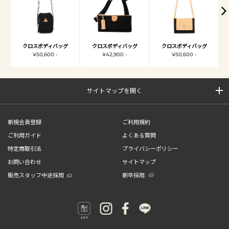
クロスボディバッグ
クロスボディバッグ
クロスボディバッグ
¥50,600 -
¥42,900 -
¥50,600 -
サイトマップを開く
新規会員登録
ご利用規約
ご利用ガイド
よくある質問
特定商取引法
プライバシーポリシー
お問い合わせ
サイトマップ
販売スタッフ中途採用
新卒採用