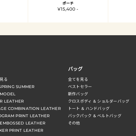
ポーチ
¥15,400 -
バッグ
見る
全てを見る
 SPRING SUMMER
ベストセラー
 MODEL
新作バッグ
R LEATHER
クロスボディ & ショルダーバッグ
AGE COMBINATION LEATHER
トート & ハンドバッグ
GRAM PRINT LEATHER
バックパック & ベルトバッグ
 EMBOSSED LEATHER
その他
KER PRINT LEATHER