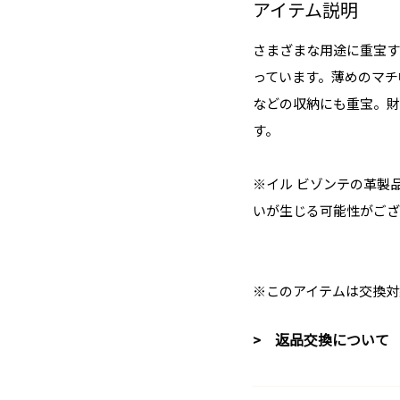
アイテム説明
さまざまな用途に重宝す
っています。薄めのマチ
などの収納にも重宝。財
す。
※イル ビゾンテの革製
いが生じる可能性がござ
※このアイテムは交換対
> 返品交換について