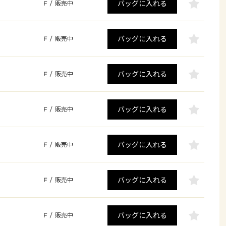
バッグに入れる
F
/
販売中
バッグに入れる
F
/
販売中
バッグに入れる
F
/
販売中
バッグに入れる
F
/
販売中
バッグに入れる
F
/
販売中
バッグに入れる
F
/
販売中
バッグに入れる
F
/
販売中