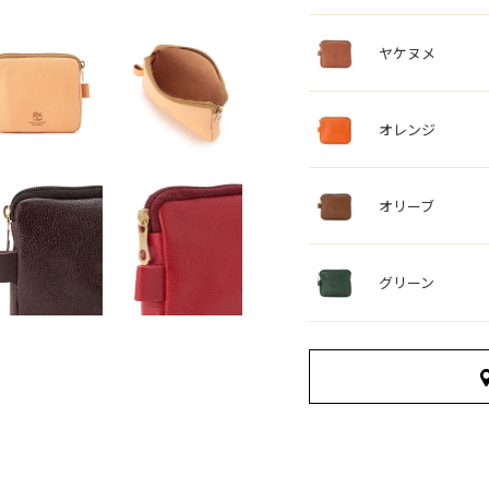
ヤケヌメ
オレンジ
オリーブ
グリーン