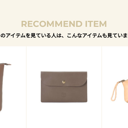
RECOMMEND ITEM
このアイテムを見ている人は、こんなアイテムも見ていま