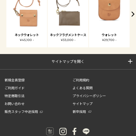
ネックウォレット
ネックフラグメントケース
ウォレット
¥45,100 -
¥33,000 -
¥29,700 -
サイトマップを開く
新規会員登録
ご利用規約
ご利用ガイド
よくある質問
特定商取引法
プライバシーポリシー
お問い合わせ
サイトマップ
販売スタッフ中途採用
新卒採用