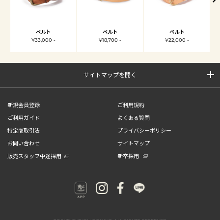
ベルト
ベルト
ベルト
¥33,000 -
¥18,700 -
¥22,000 -
サイトマップを開く
新規会員登録
ご利用規約
ご利用ガイド
よくある質問
特定商取引法
プライバシーポリシー
お問い合わせ
サイトマップ
販売スタッフ中途採用
新卒採用