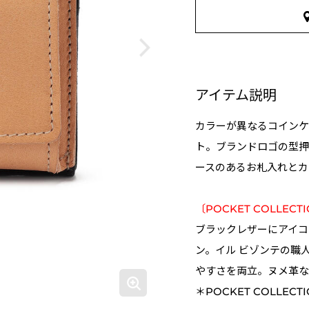
アイテム説明
カラーが異なるコインケ
ト。ブランドロゴの型押
ースのあるお札入れとカ
〔POCKET COLLECT
ブラックレザーにアイコ
ン。イル ビゾンテの職
やすさを両立。ヌメ革な
＊POCKET COLLECTI