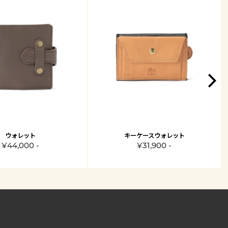
ウォレット
キーケースウォレット
¥44,000 -
¥31,900 -