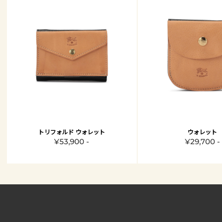
トリフォルド ウォレット
ウォレット
¥53,900 -
¥29,700 -