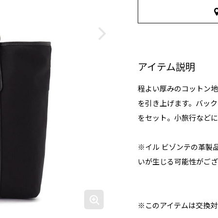
アイテム説明
程よい厚みのコットン地
を引き上げます。バック
をセット。小旅行などに
※イル ビゾンテの革製
いが生じる可能性がござ
※このアイテムは交換対