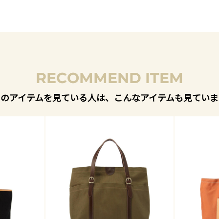
RECOMMEND ITEM
このアイテムを見ている人は、こんなアイテムも見ていま