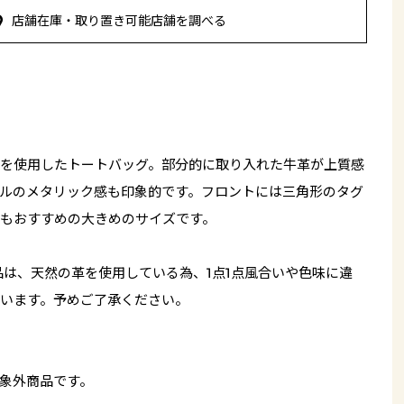
店舗在庫・取り置き可能店舗を調べる
を使用したトートバッグ。部分的に取り入れた牛革が上質感
ルのメタリック感も印象的です。フロントには三角形のタグ
もおすすめの大きめのサイズです。
品は、天然の革を使用している為、1点1点風合いや色味に違
います。予めご了承ください。
象外商品です。