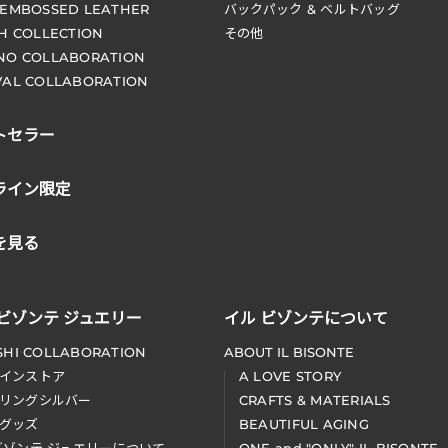
 EMBOSSED LEATHER
バックパック & ベルトバッグ
CH COLLECTION
その他
NO COLLABORATION
VAL COLLABORATION
トセラー
ライン限定
を見る
 ビゾンテ ジュエリー
イル ビゾンテについて
SHI COLLABORATION
ABOUT IL BISONTE
インストア
A LOVE STORY
リングシルバー
CRAFTS & MATERIALS
グッズ
BEAUTIFUL AGING