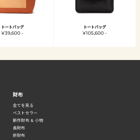
トートバッグ
トートバッグ
¥39,600 -
¥105,600 -
財布
全てを見る
べストセラー
新作財布 & 小物
長財布
折財布