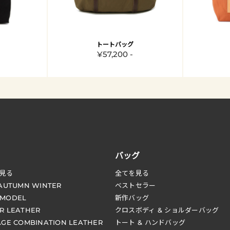
トートバッグ
¥57,200 -
バッグ
見る
全てを見る
 AUTUMN WINTER
ベストセラー
 MODEL
新作バッグ
R LEATHER
クロスボディ & ショルダーバッグ
AGE COMBINATION LEATHER
トート & ハンドバッグ