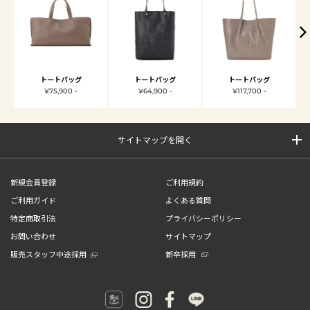
トートバッグ
トートバッグ
トートバッグ
¥75,900 -
¥64,900 -
¥117,700 -
サイトマップを開く
新規会員登録
ご利用規約
ご利用ガイド
よくある質問
特定商取引法
プライバシーポリシー
お問い合わせ
サイトマップ
販売スタッフ中途採用
新卒採用