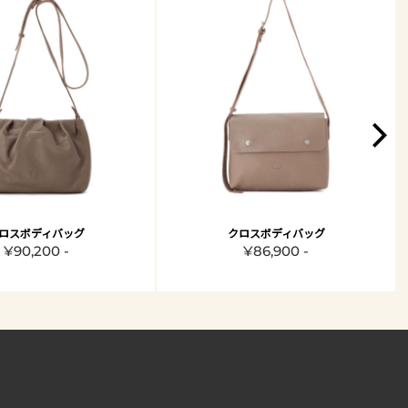
ロスボディバッグ
クロスボディバッグ
¥90,200 -
¥86,900 -