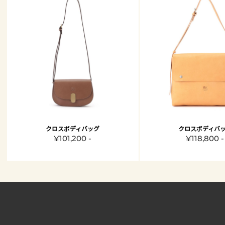
クロスボディバッグ
クロスボディバ
¥101,200 -
¥118,800 -