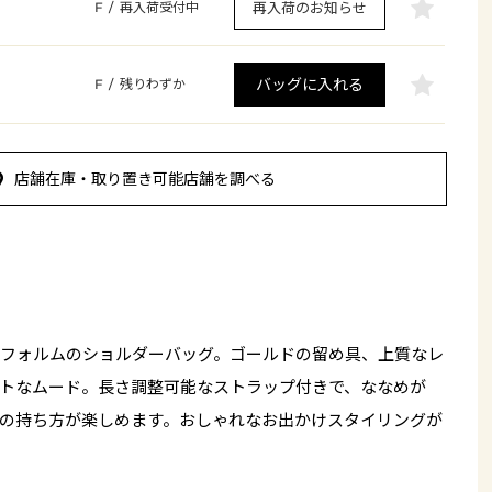
再入荷のお知らせ
F
/
再入荷受付中
バッグに入れる
F
/
残りわずか
店舗在庫・取り置き可能店舗を調べる
フォルムのショルダーバッグ。ゴールドの留め具、上質なレ
トなムード。長さ調整可能なストラップ付きで、ななめが
の持ち方が楽しめます。おしゃれなお出かけスタイリングが