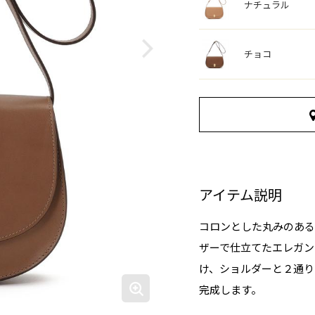
ナチュラル
チョコ
アイテム説明
コロンとした丸みのある
ザーで仕立てたエレガン
け、ショルダーと２通り
完成します。