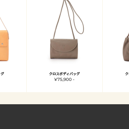
ッグ
クロスボディバッグ
ク
¥75,900 -