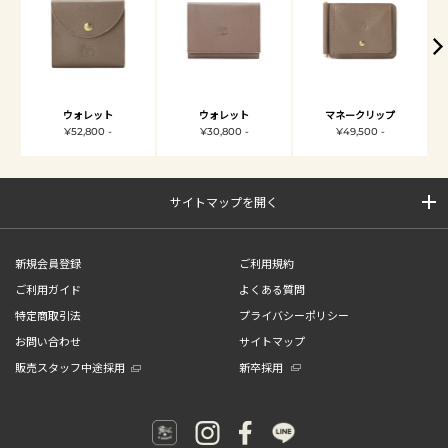
ウォレット
ウォレット
マネークリップ
¥52,800 -
¥30,800 -
¥49,500 -
サイトマップを開く
新規会員登録
ご利用規約
ご利用ガイド
よくある質問
特定商取引法
プライバシーポリシー
お問い合わせ
サイトマップ
販売スタッフ中途採用
新卒採用