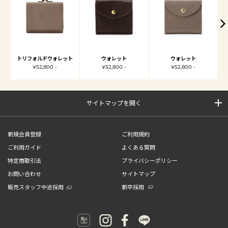
トリフォルドウォレット
ウォレット
ウォレット
¥52,800 -
¥52,800 -
¥52,800 -
サイトマップを開く
新規会員登録
ご利用規約
ご利用ガイド
よくある質問
特定商取引法
プライバシーポリシー
お問い合わせ
サイトマップ
販売スタッフ中途採用
新卒採用