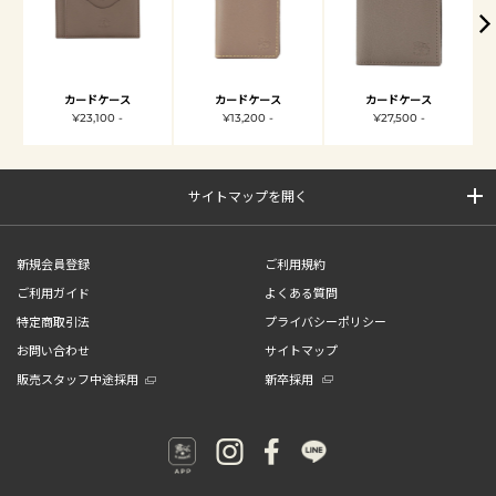
カードケース
カードケース
カードケース
¥23,100 -
¥13,200 -
¥27,500 -
サイトマップを開く
新規会員登録
ご利用規約
ご利用ガイド
よくある質問
特定商取引法
プライバシーポリシー
お問い合わせ
サイトマップ
販売スタッフ中途採用
新卒採用