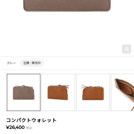
グレー
在庫 :
販売中
コンパクトウォレット
¥26,400
税込