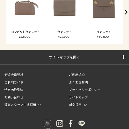
コンパクトウォレット
ウォレット
ウォレット
¥22,000 -
¥27,500 -
¥30,800 -
サイトマップを開く
新規会員登録
ご利用規約
ご利用ガイド
よくある質問
特定商取引法
プライバシーポリシー
お問い合わせ
サイトマップ
販売スタッフ中途採用
新卒採用