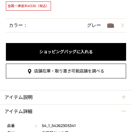
全国一律送料¥330（税込）
カラー：
グレー
ショッピングバッグに入れる
店舗在庫・取り置き可能店舗を調べる
アイテム説明
アイテム詳細
品番
:
54_1_54262305341