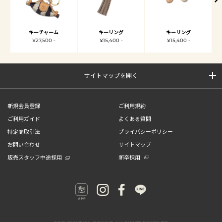
キーチャーム
キーリング
キーリング
¥27,500 -
¥15,400 -
¥15,400 -
サイトマップを開く
新規会員登録
ご利用規約
ご利用ガイド
よくある質問
特定商取引法
プライバシーポリシー
お問い合わせ
サイトマップ
販売スタッフ中途採用
新卒採用