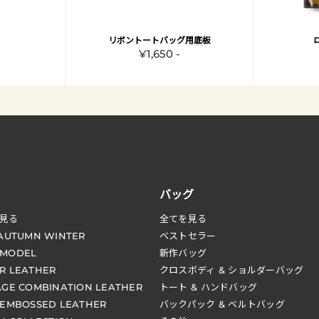
リボントートバッグ用底板
¥1,650 -
バッグ
見る
全てを見る
 AUTUMN WINTER
ベストセラー
 MODEL
新作バッグ
R LEATHER
クロスボディ & ショルダーバッグ
AGE COMBINATION LEATHER
トート & ハンドバッグ
 EMBOSSED LEATHER
バックパック & ベルトバッグ