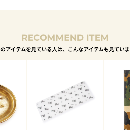
RECOMMEND ITEM
このアイテムを見ている人は、こんなアイテムも見ていま