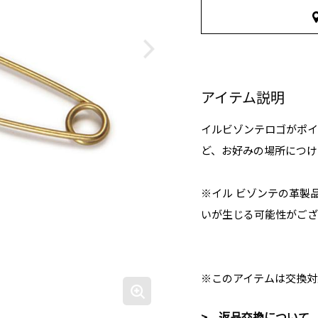
アイテム説明
イルビゾンテロゴがポイ
ど、お好みの場所につけ
※イル ビゾンテの革製
いが生じる可能性がござ
※このアイテムは交換対
> 返品交換について