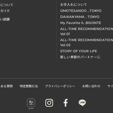
お手入れについて
装について
OMOTESANDO , TOKYO
アガイド
DAIKANYAMA , TOKYO
い店舗
My Favorite IL BISONTE
ALL-TIME RECOMMENDATIO
Vol.01
ALL-TIME RECOMMENDATIO
Vol.02
STORY OF YOUR LIFE
新しい季節のパートナーに
くある質問
特定商取引法
プライバシーポリシー
お問い合わせ
サ