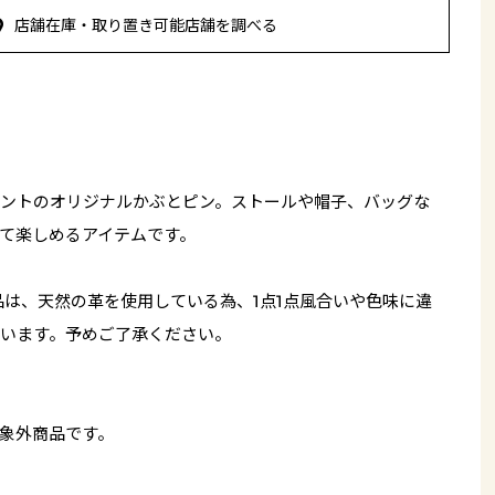
店舗在庫・取り置き可能店舗を調べる
ントのオリジナルかぶとピン。ストールや帽子、バッグな
て楽しめるアイテムです。
品は、天然の革を使用している為、1点1点風合いや色味に違
います。予めご了承ください。
象外商品です。