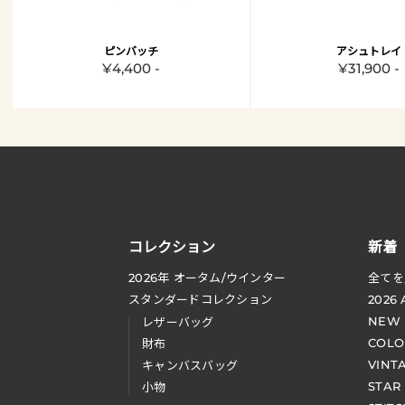
ピンバッチ
アシュトレイ
¥4,400 -
¥31,900 -
コレクション
新着
2026
年 オータム
/
ウインター
全てを
スタンダードコレクション
2026
NEW
レザーバッグ
COLO
財布
VINT
キャンバスバッグ
STAR
小物