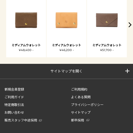
ミディアムウォレット
ミディアムウォレット
ミディアムウォレット
¥48,400 -
¥46,200 -
¥51,700 -
サイトマップを開く
新規会員登録
ご利用規約
ご利用ガイド
よくある質問
特定商取引法
プライバシーポリシー
お問い合わせ
サイトマップ
販売スタッフ中途採用
新卒採用