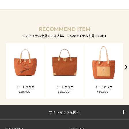
RECOMMEND ITEM
このアイテムを見ている人は、こんなアイテムも見ています
トートバッグ
トートバッグ
トートバッグ
¥29,700 -
¥55,000 -
¥39,600 -
サイトマップを開く