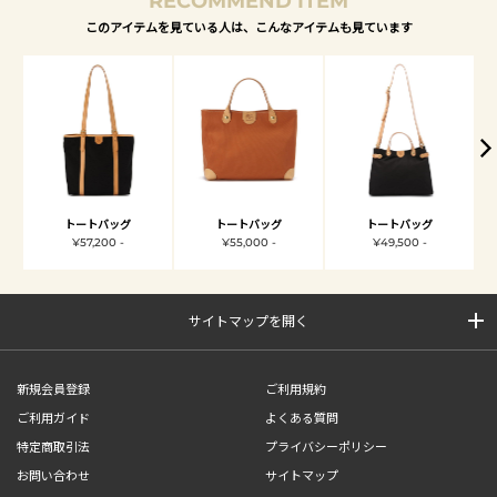
RECOMMEND ITEM
このアイテムを見ている人は、こんなアイテムも見ています
トートバッグ
トートバッグ
トートバッグ
¥57,200 -
¥55,000 -
¥49,500 -
サイトマップを開く
新規会員登録
ご利用規約
ご利用ガイド
よくある質問
特定商取引法
プライバシーポリシー
お問い合わせ
サイトマップ