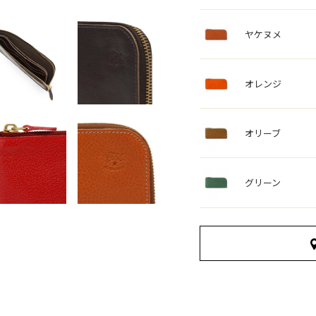
ヤケヌメ
オレンジ
オリーブ
グリーン