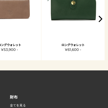
ロングウォレット
ロングウォレット
¥53,900 -
¥61,600 -
財布
全てを見る