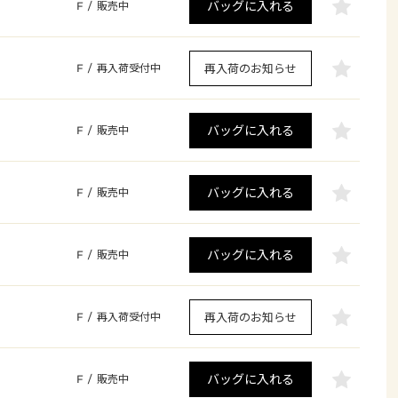
バッグに入れる
F
/
販売中
再入荷のお知らせ
F
/
再入荷受付中
バッグに入れる
F
/
販売中
バッグに入れる
F
/
販売中
バッグに入れる
F
/
販売中
再入荷のお知らせ
F
/
再入荷受付中
バッグに入れる
F
/
販売中