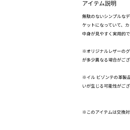
アイテム説明
無駄のないシンプルなデ
ケットになっていて、カ
中身が見やすく実用的で
※オリジナルレザーのグ
が多少異なる場合がござ
※イル ビゾンテの革製
いが生じる可能性がござ
※このアイテムは交換対