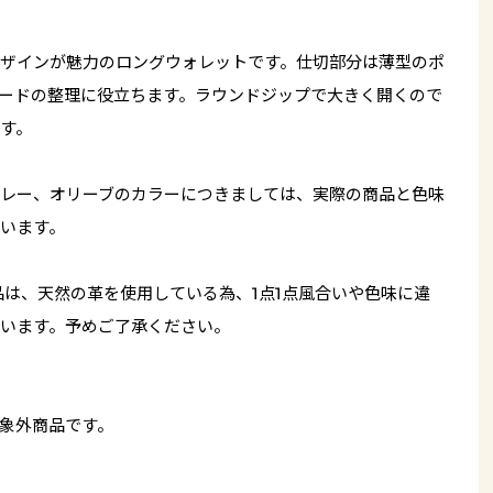
ザインが魅力のロングウォレットです。仕切部分は薄型のポ
ードの整理に役立ちます。ラウンドジップで大きく開くので
す。
レー、オリーブのカラーにつきましては、実際の商品と色味
います。
品は、天然の革を使用している為、1点1点風合いや色味に違
います。予めご了承ください。
象外商品です。