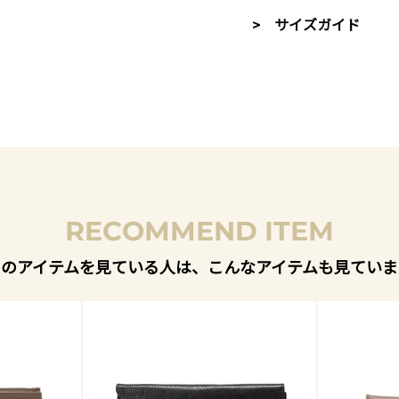
> サイズガイド
RECOMMEND ITEM
このアイテムを見ている人は、こんなアイテムも見ていま