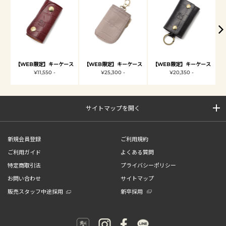
【WEB限定】キーケース
【WEB限定】キーケース
【WEB限定】キーケース
¥11,550 -
¥25,300 -
¥20,350 -
サイトマップを開く
新規会員登録
ご利用規約
ご利用ガイド
よくある質問
特定商取引法
プライバシーポリシー
お問い合わせ
サイトマップ
販売スタッフ中途採用
新卒採用