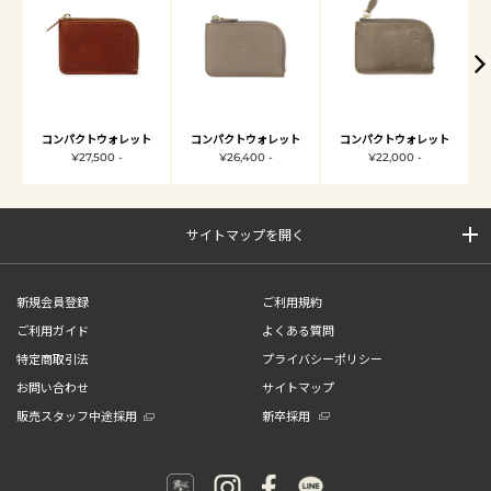
コンパクトウォレット
コンパクトウォレット
コンパクトウォレット
¥27,500 -
¥26,400 -
¥22,000 -
サイトマップを開く
新規会員登録
ご利用規約
ご利用ガイド
よくある質問
特定商取引法
プライバシーポリシー
お問い合わせ
サイトマップ
販売スタッフ中途採用
新卒採用