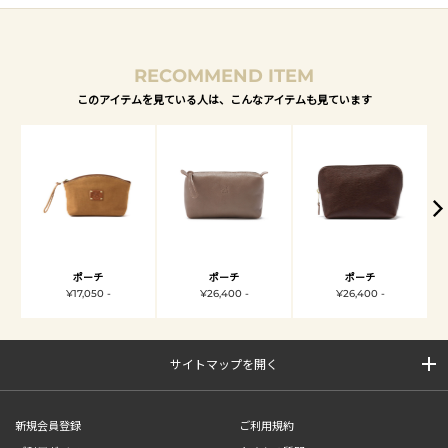
RECOMMEND ITEM
このアイテムを見ている人は、こんなアイテムも見ています
ポーチ
ポーチ
ポーチ
¥17,050 -
¥26,400 -
¥26,400 -
サイトマップを開く
新規会員登録
ご利用規約