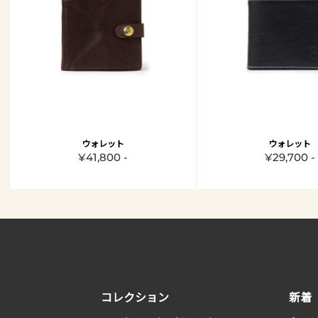
ウォレット
ウォレット
¥41,800 -
¥29,700 -
コレクション
新着