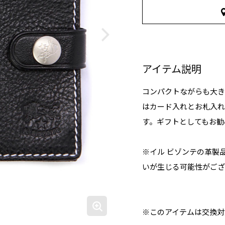
アイテム説明
コンパクトながらも大き
はカード入れとお札入れ
す。ギフトとしてもお勧
※イル ビゾンテの革製
いが生じる可能性がござ
※このアイテムは交換対