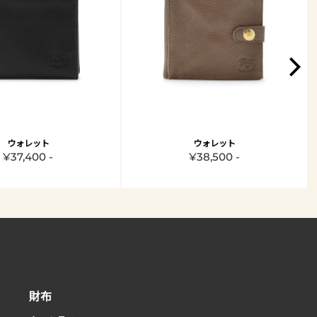
ウォレット
ウォレット
¥37,400 -
¥38,500 -
財布