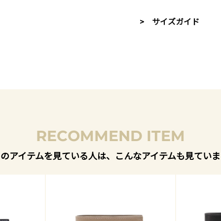
> サイズガイド
RECOMMEND ITEM
このアイテムを見ている人は、こんなアイテムも見ていま