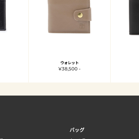
ウォレット
¥38,500 -
バッグ