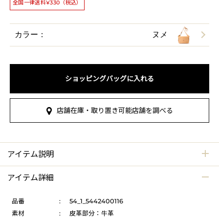
全国一律送料¥330（税込）
カラー：
ヌメ
ショッピングバッグに入れる
店舗在庫・取り置き可能店舗を調べる
アイテム説明
アイテム詳細
品番
:
54_1_5442400116
素材
:
皮革部分：牛革