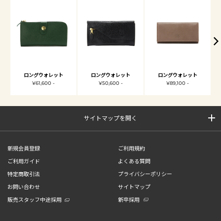
ロングウォレット
ロングウォレット
ロングウォレット
¥61,600 -
¥50,600 -
¥89,100 -
サイトマップを開く
新規会員登録
ご利用規約
ご利用ガイド
よくある質問
特定商取引法
プライバシーポリシー
お問い合わせ
サイトマップ
販売スタッフ中途採用
新卒採用