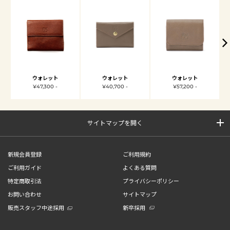
ウォレット
ウォレット
ウォレット
¥47,300 -
¥40,700 -
¥57,200 -
サイトマップを開く
新規会員登録
ご利用規約
ご利用ガイド
よくある質問
特定商取引法
プライバシーポリシー
お問い合わせ
サイトマップ
販売スタッフ中途採用
新卒採用