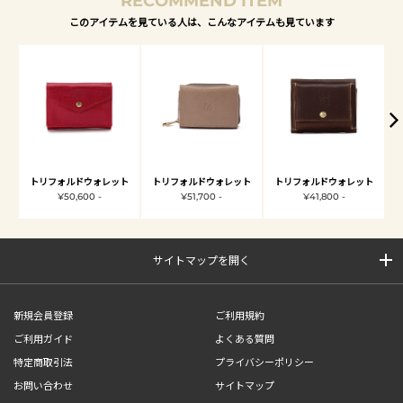
RECOMMEND ITEM
このアイテムを見ている人は、こんなアイテムも見ています
トリフォルドウォレット
トリフォルドウォレット
トリフォルドウォレット
¥50,600 -
¥51,700 -
¥41,800 -
サイトマップを開く
新規会員登録
ご利用規約
ご利用ガイド
よくある質問
特定商取引法
プライバシーポリシー
お問い合わせ
サイトマップ