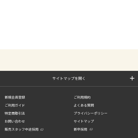
サイトマップを開く
新規会員登録
ご利用規約
ご利用ガイド
よくある質問
特定商取引法
プライバシーポリシー
お問い合わせ
サイトマップ
販売スタッフ中途採用
新卒採用