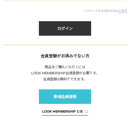
パスワードをお忘れの方は
こちら
ログイン
会員登録がお済みでない方
商品をご購入いただくには
LOOK MEMBERSHIP
会員登録が必要です。
会員登録は無料でできます。
新規会員登録
LOOK MEMBERSHIP
とは