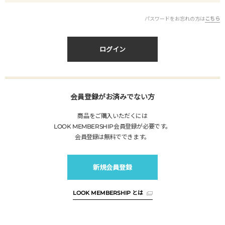
パスワードをお忘れの方は
こちら
ログイン
会員登録がお済みでない方
商品をご購入いただくには
LOOK MEMBERSHIP
会員登録が必要です。
会員登録は無料でできます。
新規会員登録
LOOK MEMBERSHIP
とは