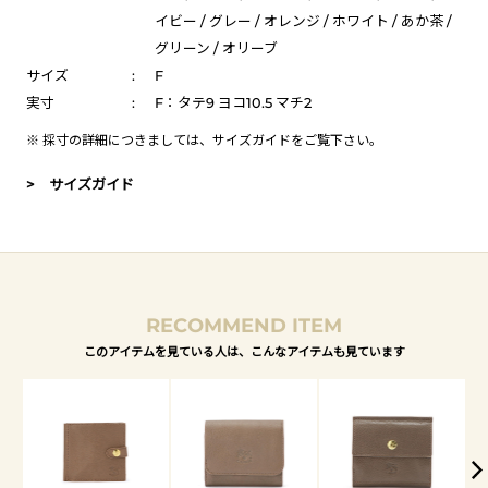
イビー / グレー / オレンジ / ホワイト / あか茶 /
グリーン / オリーブ
サイズ
:
F
実寸
:
F：タテ9 ヨコ10.5 マチ2
※ 採寸の詳細につきましては、
サイズガイド
をご覧下さい。
> サイズガイド
RECOMMEND ITEM
このアイテムを見ている人は、こんなアイテムも見ています